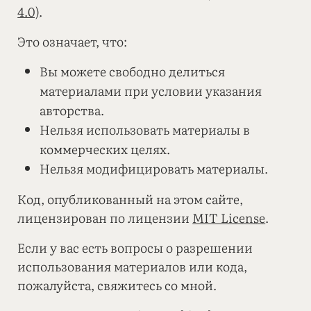
4.0)
.
Это означает, что:
Вы можете свободно делиться
материалами при условии указания
авторства.
Нельзя использовать материалы в
коммерческих целях.
Нельзя модифицировать материалы.
Код, опубликованный на этом сайте,
лицензирован по лицензии
MIT License
.
Если у вас есть вопросы о разрешении
использования материалов или кода,
пожалуйста, свяжитесь со мной.