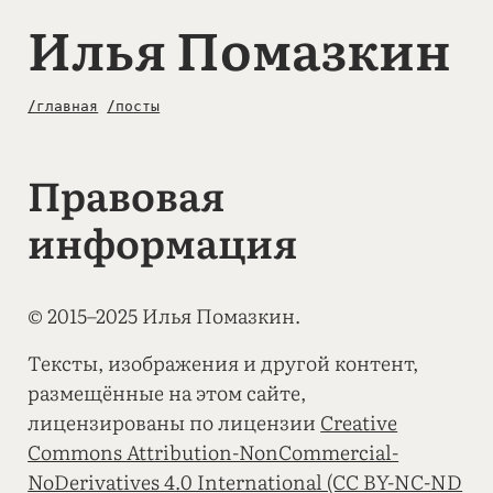
Илья Помазкин
/главная
/посты
Правовая
информация
© 2015–2025 Илья Помазкин.
Тексты, изображения и другой контент,
размещённые на этом сайте,
лицензированы по лицензии
Creative
Commons Attribution-NonCommercial-
NoDerivatives 4.0 International (CC BY-NC-ND